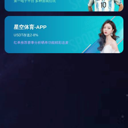
开云手机官方版在线入口-开云（中国）
开云手机官方版在线入口
开云手机官方版在线入口
行业新闻
企业概况
无缝管
平板
焊管
角钢 槽钢 扁钢
卫生级管