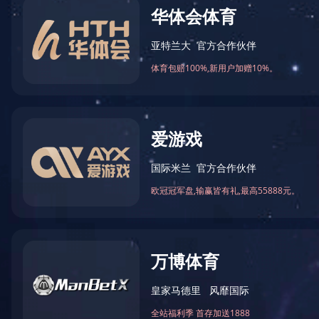
304不锈钢板卷板
不锈钢封头
不锈钢圆钢
不锈钢标准件
不锈钢波纹管
不锈钢带钢
不锈钢管件 法兰 阀门
不锈钢焊条 焊丝
不锈钢 零割
不锈钢盘管
不锈钢 天沟
不锈钢线材
压花板 淄博不锈钢
卷板
卷板
Details
卷板
卷板
Details