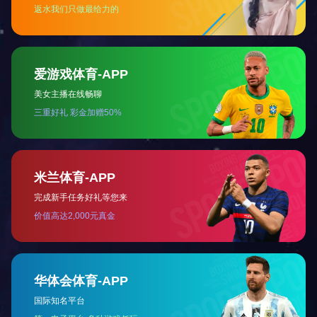
行业新闻
企业概况
无缝管
平板
焊管
角钢 槽钢 扁钢
卫生级管
开云手机官方版在线入口-开云（中国）
开云手机官方版在线入口-开云（中国）