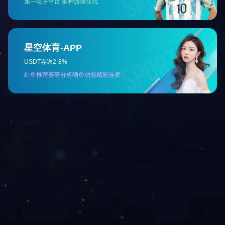
电话：
0533-6815388
/
0533-8971111
/
0533-6828009
传真：
0533-6819998
手机：
13031797026
/
15698063188
/
15853338882
邮箱：
zbguanjin@163.com
地址：山东淄博市周村周隆路2999号西座（周村不锈钢市场）
淄博不锈钢，专业的304不锈钢板厂、304不锈钢管厂、不锈钢管厂家
主营产品：304焊管、不锈钢焊管、304不锈钢板、304不锈钢管...
扫码立即咨询
Copyright © 2020 开云手机官方版在线入口-开云（中国） All Rights