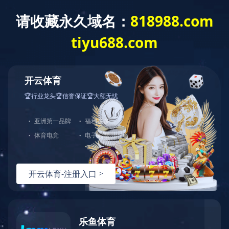
开云手机官方版在线入口


开云手机官方版在线入口-开云（中国）
电话：
0533-6815388
/
0533-8971111
/
0533-6828009
传真：
0533-6819998
手机：
13031797026
/
15698063188
/
15853338882
邮箱：
zbguanjin@163.com