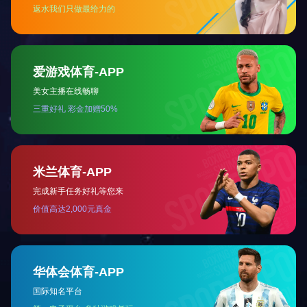
开云手机官方版在线入口-开云（中国）
电话：
0533-6815388
/
0533-8971111
/
0533-6828009
传真：
0533-6819998
手机：
13031797026
/
15698063188
/
15853338882
邮箱：
zbguanjin@163.com
地址：山东淄博市周村周隆路2999号西座（周村不锈钢市场）
淄博不锈钢，专业的304不锈钢板厂、304不锈钢管厂、不锈钢管厂家
主营产品：304焊管、不锈钢焊管、304不锈钢板、304不锈钢管...