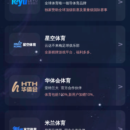
地址：山东淄博市周村周隆路2999号西座（周村不锈钢市场）
在线留言
WRITE A MESSAGE TO US
留言应用名称：
客户留言
描述：
*
留言内容：
姓名：
性别：
男
女
手机：
电话：