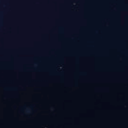
开云手机官方版在线入口-开云（中国）
开云手机官方版在线入口-开云（中国）
电话：
0533-6815388
/
0533-8971111
/
0533-6828009
传真：
0533-6819998
手机：
13031797026
/
15698063188
/
15853338882
邮箱：
zbguanjin@163.com
地址：山东淄博市周村周隆路2999号西座（周村不锈钢市场）
淄博不锈钢，专业的304不锈钢板厂、304不锈钢管厂、不锈钢管厂家