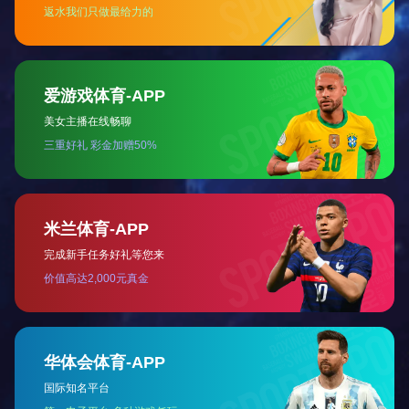
扫二维码用手机看
未找到相应参数组，请于后台属性模板中添加
上一个
平板
下一个
无
关于冠金
公司简介
开云手机官方版在线入口
荣誉资质
生产设备