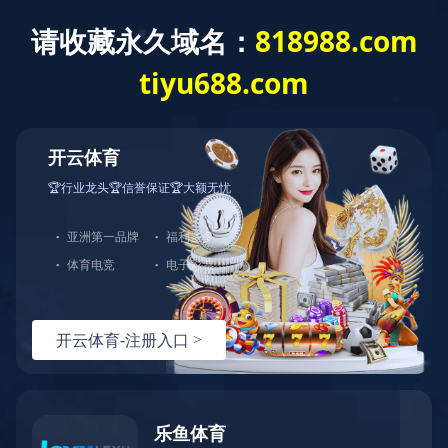
开云手机官方版在线入口


当前位置:
网站开云手机官方版在线入口
>
产品中心
>
不锈钢平板 304不锈钢板
>
不锈钢平板
开云手机官方版在线入口-开云（中国）
不锈钢平板 304不锈钢板
不锈钢焊管 304焊管
角钢 槽钢 扁钢 淄博不锈钢