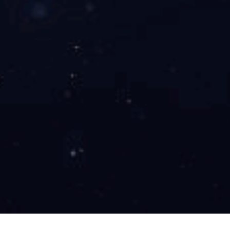
角钢 槽钢 扁钢
卫生级管
开云手机官方版在线入口-开云（中国）
开云手机官方版在线入口-开云（中国）
电话：
0533-6815388
/
0533-8971111
/
0533-6828009
传真：
0533-6819998
手机：
13031797026
/
15698063188
/
15853338882
邮箱：
zbguanjin@163.com
地址：山东淄博市周村周隆路2999号西座（周村不锈钢市场）