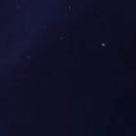
的耐氯化物侵蚀的性能，所以通常用于海洋环境。
关键词：
开云手机官方版在线入口-开云（中国）
淄博不锈钢
扫二维码用手机看
上一个
:
怎么制作淄博开云手机官方版在线入口-开云（中国）
下一个
:
简述淄博开云手机官方版在线入口-开云（中国） 的
应用
上一个
:
怎么制作淄博开云手机官方版在线入口-开云（中国）
下一个
:
简述淄博开云手机官方版在线入口-开云（中国） 的
应用
关于冠金
公司简介
开云手机官方版在线入口