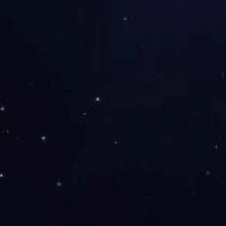
电话：
0533-6815388
/
0533-8971111
/
0533-6828009
传真：
0533-6819998
手机：
13031797026
/
15698063188
/
15853338882
邮箱：
zbguanjin@163.com
地址：山东淄博市周村周隆路2999号西座（周村不锈钢市场）
淄博不锈钢，专业的304不锈钢板厂、304不锈钢管厂、不锈钢管厂家
主营产品：304焊管、不锈钢焊管、304不锈钢板、304不锈钢管...