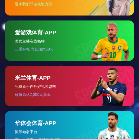
于阳极反应的阻挡，金属和合金的耐腐蚀性提高。关于金属和合金钝
化的理论有很多，主要包括薄膜理论、吸附理论和电子取向理论。
碳的作用：提高
304焊管的抗变形能力和抗拉强度；提高304焊管的硬
度和耐磨性。304焊管是一种常用的不锈钢焊管，由不锈钢板或钢带压
制单元和模具制成。304不锈钢装饰管是一种中空钢带，广泛用作输送
石油、天然气、水、天然气和蒸汽等流体的管道。此外，当弯曲和扭
转强度相同时，重量更轻。304焊管是一种常见的不锈钢材料，其密度
为7.93 g/cm3，耐高温性为800°C。为了保持不锈钢的固有耐腐蚀性，
钢必须含有18%以上的铬和8%以上的镍。
铬的作用：提高
304焊管的抗拉强度和韧性；制造耐磨耐腐蚀304焊
管。
钴的作用：
304焊管耐高温硬化；
铜的作用：提高
304焊管的耐腐蚀性；提高304焊管的耐磨性。
锰的作用：提高
304焊管的淬透性、耐磨性和抗拉强度；通过分离氧化
和分离蒸发去除熔融金属中的氧；当添加量较大时，304焊管的硬度有
所提高，但脆性有所提高。
钼的作用：强度、硬度、淬透性和韧性；提高加工性和耐腐蚀性；
镍的作用：增强强度、硬度和耐腐蚀性。